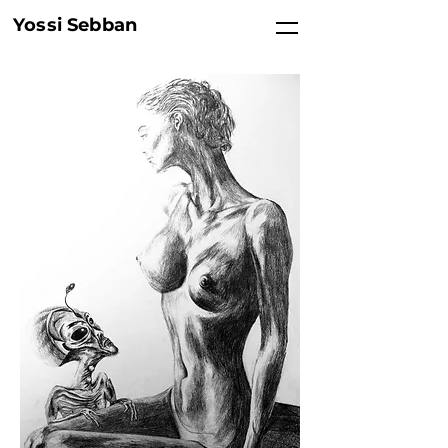
Yossi Sebban